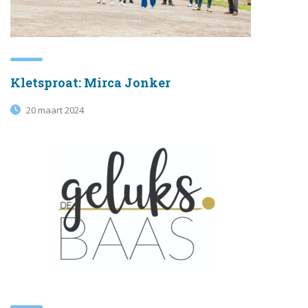
Kletsproat: Mirca Jonker
20 maart 2024