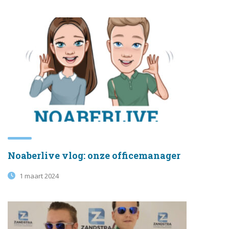
Noaberlive vlog: onze officemanager
1 maart 2024