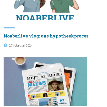
Noaberlive vlog: ons hypotheekproces
27 februari 2024