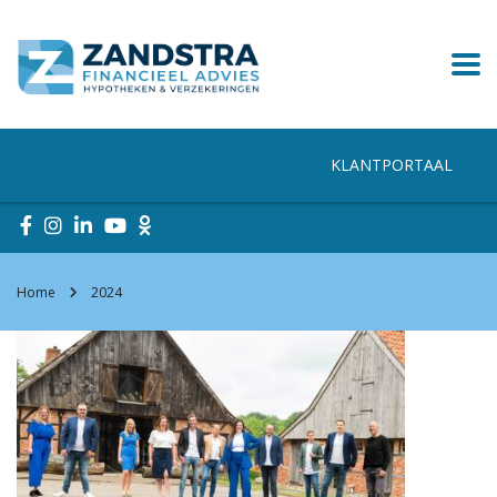
KLANTPORTAAL
Home
2024