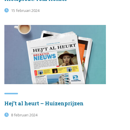
15 februari 2024
Hej’t al heurt – Huizenprijzen
8 februari 2024