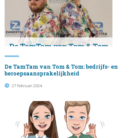
De TamTam van Tom & Tom: bedrijfs- en
beroepsaansprakelijkheid
27 februari 2024