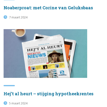
Noaberproat: met Corine van Geluksbaas
7 maart 2024
Hej’t al heurt – stijging hypotheekrentes
5 maart 2024