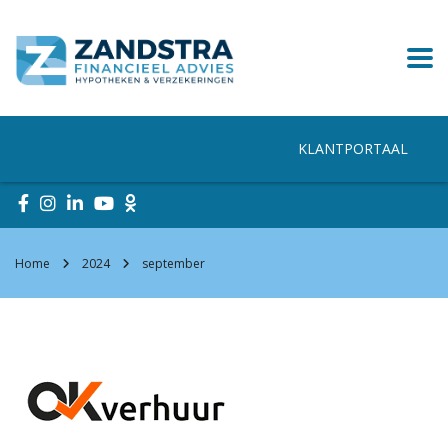
KLANTPORTAAL
Home
2024
september