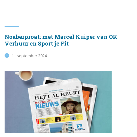
Noaberproat: met Marcel Kuiper van OK
Verhuur en Sport je Fit
11 september 2024