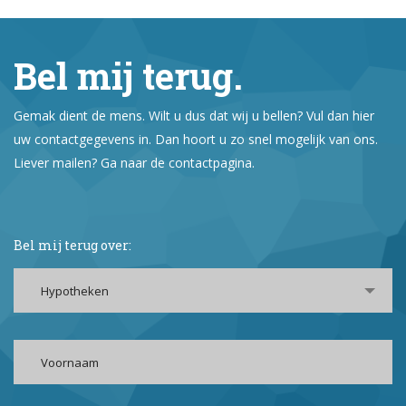
Bel mij terug.
Gemak dient de mens. Wilt u dus dat wij u bellen? Vul dan hier
uw contactgegevens in. Dan hoort u zo snel mogelijk van ons.
Liever mailen? Ga naar de contactpagina.
Bel mij terug over:
Hypotheken