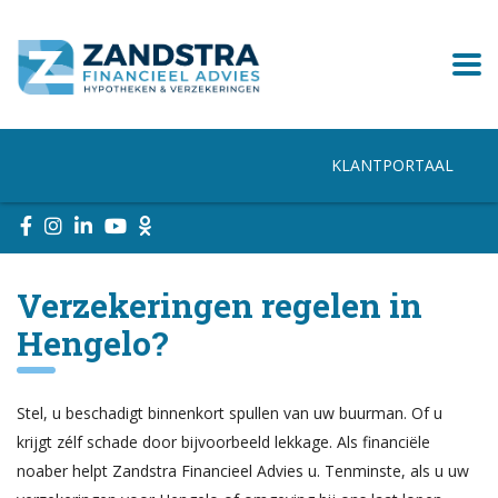
KLANTPORTAAL
Verzekeringen regelen in
Hengelo?
Stel, u beschadigt binnenkort spullen van uw buurman. Of u
krijgt zélf schade door bijvoorbeeld lekkage. Als financiële
noaber helpt Zandstra Financieel Advies u. Tenminste, als u uw