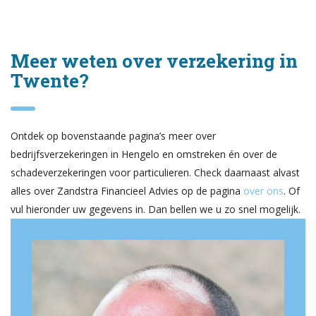
Meer weten over verzekering in
Twente?
Ontdek op bovenstaande pagina’s meer over
bedrijfsverzekeringen in Hengelo en omstreken én over de
schadeverzekeringen voor particulieren. Check daarnaast alvast
alles over Zandstra Financieel Advies op de pagina
over ons
. Of
vul hieronder uw gegevens in. Dan bellen we u zo snel mogelijk.