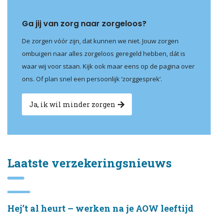
Ga jij van zorg naar zorgeloos?
De zorgen vóór zijn, dat kunnen we niet. Jouw zorgen
ombuigen naar alles zorgeloos geregeld hebben, dát is
waar wij voor staan. Kijk ook maar eens op de pagina over
ons. Of plan snel een persoonlijk ‘zorggesprek’.
Ja, ik wil minder zorgen
Laatste verzekeringsnieuws
Hej’t al heurt – werken na je AOW leeftijd