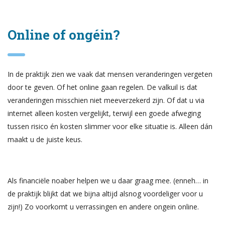
Online of ongéin?
In de praktijk zien we vaak dat mensen veranderingen vergeten
door te geven. Of het online gaan regelen. De valkuil is dat
veranderingen misschien niet meeverzekerd zijn. Of dat u via
internet alleen kosten vergelijkt, terwijl een goede afweging
tussen risico én kosten slimmer voor elke situatie is. Alleen dán
maakt u de juiste keus.
Als financiële noaber helpen we u daar graag mee. (enneh… in
de praktijk blijkt dat we bijna altijd alsnog voordeliger voor u
zijn!) Zo voorkomt u verrassingen en andere ongein online.