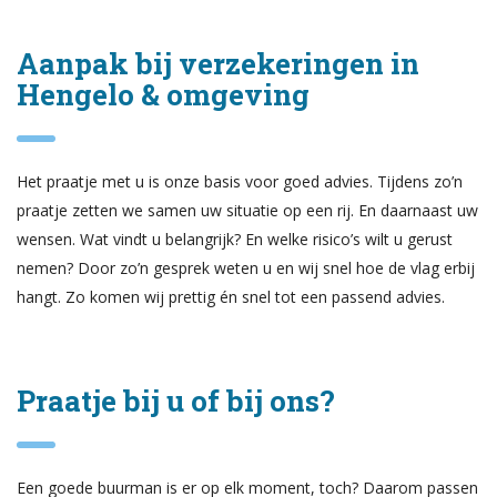
Aanpak bij verzekeringen in
Hengelo & omgeving
Het praatje met u is onze basis voor goed advies. Tijdens zo’n
praatje zetten we samen uw situatie op een rij. En daarnaast uw
wensen. Wat vindt u belangrijk? En welke risico’s wilt u gerust
nemen? Door zo’n gesprek weten u en wij snel hoe de vlag erbij
hangt. Zo komen wij prettig én snel tot een passend advies.
Praatje bij u of bij ons?
Een goede buurman is er op elk moment, toch? Daarom passen