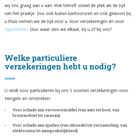
wij ons graag aan u aan. Wat betreft zowel de plek als de tijd
van het praatje. Dus ook buiten kantooruren en ook gewoon bij
u thuis nemen we de tijd voor u. Voor verzekeringen én voor
hypotheken
. Dus: waar zien we elkaar, bij u of bij ons?
Welke particuliere
verzekeringen hebt u nodig?
U vindt voor particulieren bij ons 5 soorten verzekeringen voor
Hengelo en omstreken:
Voor schade aan vervoersmiddel (van auto tot boot, van
brommobiel tot caravan)
Voor schade aan spullen (van inboedel tot verzameling, van
elektronica tot aansprakelijkheid)