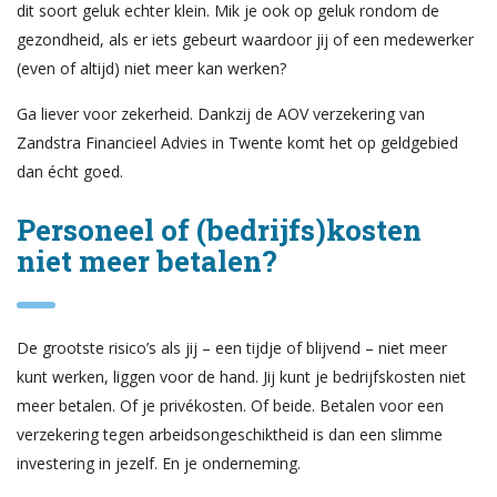
dit soort geluk echter klein. Mik je ook op geluk rondom de
gezondheid, als er iets gebeurt waardoor jij of een medewerker
(even of altijd) niet meer kan werken?
Ga liever voor zekerheid. Dankzij de AOV verzekering van
Zandstra Financieel Advies in Twente komt het op geldgebied
dan écht goed.
Personeel of (bedrijfs)kosten
niet meer betalen?
De grootste risico’s als jij – een tijdje of blijvend – niet meer
kunt werken, liggen voor de hand. Jij kunt je bedrijfskosten niet
meer betalen. Of je privékosten. Of beide. Betalen voor een
verzekering tegen arbeidsongeschiktheid is dan een slimme
investering in jezelf. En je onderneming.