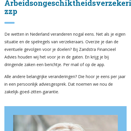
Arbeidsongeschiktheidsverzeker
zzp
De wetten in Nederland veranderen nogal eens. Net als je eigen
situatie en de spelregels van verzekeraars. Overzie je dan de
eventuele gevolgen voor je doelen? Bij Zandstra Financieel
Advies houden wij het voor je in de gaten. En krijg je bij
dringende zaken een berichtje. Per mail of op de app.
Alle andere belangrijke veranderingen? Die hoor je eens per jaar
in een persoonlijk adviesgesprek. Dat noemen we nou de
zakelijk-goed-zitten-garantie.