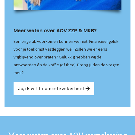
Meer weten over AOV ZZP & MKB?
Een ongeluk voorkomen kunnen we niet. Financieel geluk
voor je toekomst vastleggen wél. Zullen we er eens
vrijblijvend over praten? Gelukkig hebben wij de
antwoorden én de koffie (of thee). Breng jij dan de vragen
mee?
Ja, ik wil financiële zekerheid