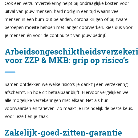
Ook een verzuimverzekering helpt bij ondraaglijke kosten voor
uitval van jouw mensen; hard nodig in een tijd waarin veel
mensen in een burn-out belanden, corona krijgen of bij zware
beroepen moeite hebben met langer doorwerken. Kies dus voor
je mensen én voor de continuïteit van jouw bedrijf.
Arbeidsongeschiktheidsverzeker
voor ZZP & MKB: grip op risico’s
Samen ontdekken we welke risico’s je dankzij een verzekering
afschermt. En hoe dit betaalbaar blijft. Hiervoor vergelijken we
alle mogelijke verzekeringen met elkaar. Net als hun
voorwaarden en tarieven. Zo maakt je uiteindelijk de beste keus.
Voor jezelf en je zaak.
Zakelijk-goed-zitten-garantie