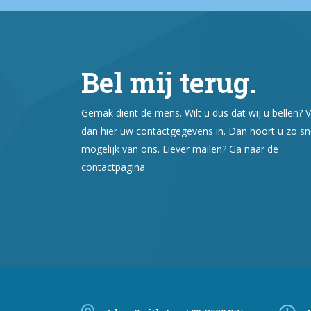
Bel mij terug.
Gemak dient de mens. Wilt u dus dat wij u bellen? V
dan hier uw contactgegevens in. Dan hoort u zo sn
mogelijk van ons. Liever mailen? Ga naar de
contactpagina.