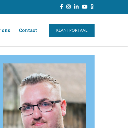
 ons
Contact
KLANTPORTAAL