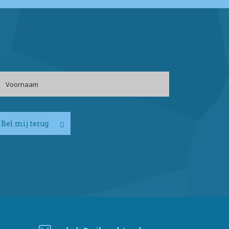
Bel mij terug