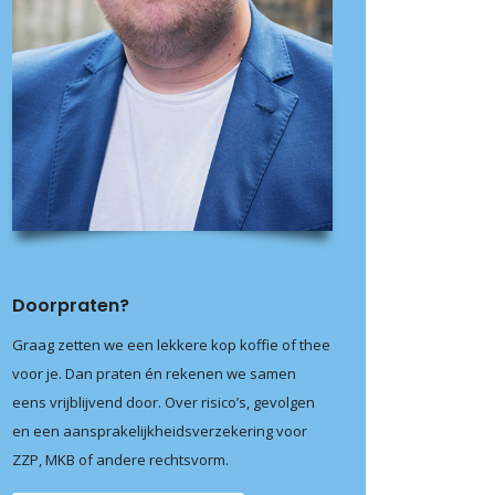
Doorpraten?
Graag zetten we een lekkere kop koffie of thee
voor je. Dan praten én rekenen we samen
eens vrijblijvend door. Over risico’s, gevolgen
en een aansprakelijkheidsverzekering voor
ZZP, MKB of andere rechtsvorm.