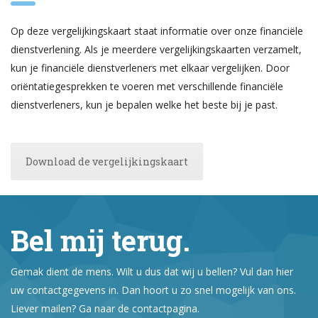
Op deze vergelijkingskaart staat informatie over onze financiële
dienstverlening. Als je meerdere vergelijkingskaarten verzamelt,
kun je financiële dienstverleners met elkaar vergelijken. Door
oriëntatiegesprekken te voeren met verschillende financiële
dienstverleners, kun je bepalen welke het beste bij je past.
Download de vergelijkingskaart
Bel mij terug.
Gemak dient de mens. Wilt u dus dat wij u bellen? Vul dan hier
uw contactgegevens in. Dan hoort u zo snel mogelijk van ons.
Liever mailen? Ga naar de contactpagina.