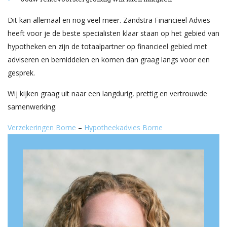
Dit kan allemaal en nog veel meer. Zandstra Financieel Advies
heeft voor je de beste specialisten klaar staan op het gebied van
hypotheken en zijn de totaalpartner op financieel gebied met
adviseren en bemiddelen en komen dan graag langs voor een
gesprek.
Wij kijken graag uit naar een langdurig, prettig en vertrouwde
samenwerking.
Verzekeringen Borne
–
Hypotheekadvies Borne