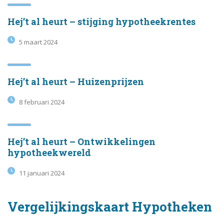
Hej’t al heurt – stijging hypotheekrentes
5 maart 2024
Hej’t al heurt – Huizenprijzen
8 februari 2024
Hej’t al heurt – Ontwikkelingen
hypotheekwereld
11 januari 2024
Vergelijkingskaart Hypotheken