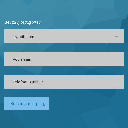
Bel mij terug over:
Hypotheken
Bel mij terug