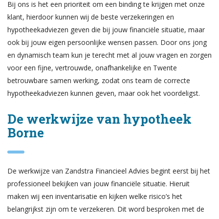
Bij ons is het een prioriteit om een binding te krijgen met onze
klant, hierdoor kunnen wij de beste verzekeringen en
hypotheekadviezen geven die bij jouw financiële situatie, maar
ook bij jouw eigen persoonlijke wensen passen. Door ons jong
en dynamisch team kun je terecht met al jouw vragen en zorgen
voor een fijne, vertrouwde, onafhankelijke en Twente
betrouwbare samen werking, zodat ons team de correcte
hypotheekadviezen kunnen geven, maar ook het voordeligst.
De werkwijze van hypotheek
Borne
De werkwijze van Zandstra Financieel Advies begint eerst bij het
professioneel bekijken van jouw financiële situatie. Hieruit
maken wij een inventarisatie en kijken welke risico’s het
belangrijkst zijn om te verzekeren. Dit word besproken met de