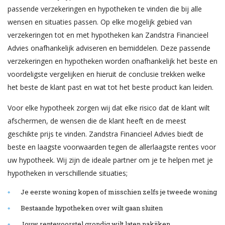
passende verzekeringen en hypotheken te vinden die bij alle
wensen en situaties passen. Op elke mogelijk gebied van
verzekeringen tot en met hypotheken kan Zandstra Financieel
Advies onafhankelijk adviseren en bemiddelen. Deze passende
verzekeringen en hypotheken worden onafhankelijk het beste en
voordeligste vergelijken en hieruit de conclusie trekken welke
het beste de klant past en wat tot het beste product kan leiden.
Voor elke hypotheek zorgen wij dat elke risico dat de klant wilt
afschermen, de wensen die de klant heeft en de meest
geschikte prijs te vinden. Zandstra Financieel Advies biedt de
beste en laagste voorwaarden tegen de allerlaagste rentes voor
uw hypotheek. Wij zijn de ideale partner om je te helpen met je
hypotheken in verschillende situaties;
Je eerste woning kopen of misschien zelfs je tweede woning
Bestaande hypotheken over wilt gaan sluiten
Jouw rentevoorstel grondig wilt laten nakijken