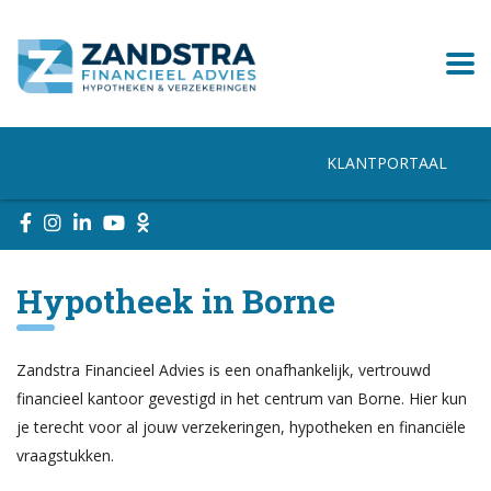
KLANTPORTAAL
Hypotheek in Borne
Zandstra Financieel Advies is een onafhankelijk, vertrouwd
financieel kantoor gevestigd in het centrum van Borne. Hier kun
je terecht voor al jouw verzekeringen, hypotheken en financiële
vraagstukken.