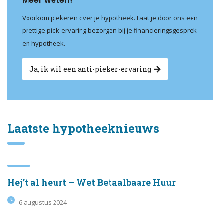
Meer weten?
Voorkom piekeren over je hypotheek. Laat je door ons een
prettige piek-ervaring bezorgen bij je financieringsgesprek
en hypotheek.
Ja, ik wil een anti-pieker-ervaring
Laatste hypotheeknieuws
Hej’t al heurt – Wet Betaalbaare Huur
6 augustus 2024