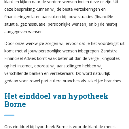
klant en kijken naar de verdere wensen indien deze er zijn. Uit
deze bespreking kunnen wij de beste verzekeringen en
financieringen laten aansluiten bij jouw situaties (financiële
situatie, gezinssituatie, persoonlijke wensen) en bij de hierbij
aangegeven wensen.
Door onze werkwijze zorgen wij ervoor dat je het voordeligst uit
komt met al jouw persoonlijke wensen inbegrepen. Zandstra
Financieel Advies komt vaak beter uit dan de vergelijkingssites
op het internet, doordat wij aanstellingen hebben wij
verschillende banken en verzekeraars. Dit word natuurlijk
gedaan voor zowel particuliere branches als zakelijke branches.
Het einddoel van hypotheek
Borne
Ons einddoel bij hypotheek Borne is voor de klant de meest